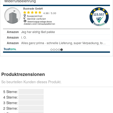
Widerrufsbelehrung
Produktrezensionen
So beurteilen Kunden dieses Produkt.
5 Sterne:
4 Sterne:
3 Sterne:
2 Sterne: