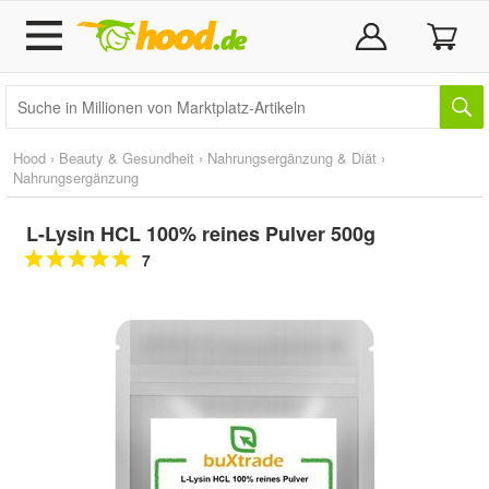
Hood
›
Beauty & Gesundheit
›
Nahrungsergänzung & Diät
›
Nahrungsergänzung
L-Lysin HCL 100% reines Pulver 500g
7