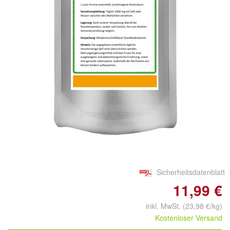
Doppelt antippen zum
vergrößern
Sicherheitsdatenblatt
11,99 €
inkl. MwSt. (23,98 €/kg)
Kostenloser Versand