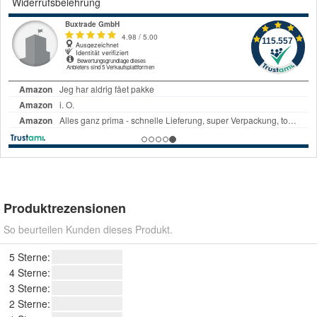
Widerrufsbelehrung
Produktrezensionen
So beurteilen Kunden dieses Produkt.
5 Sterne:
4 Sterne:
3 Sterne:
2 Sterne: