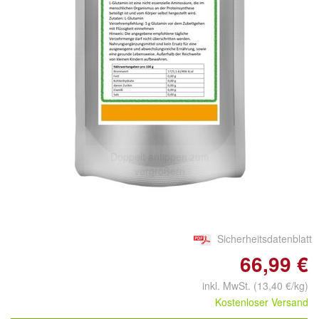
Doppelt antippen zum
vergrößern
Sicherheitsdatenblatt
66,99 €
inkl. MwSt. (13,40 €/kg)
Kostenloser Versand