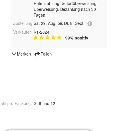
Ratenzahlung, Sofortüberweisung,
Überweisung, Bezahlung nach 30
Tagen
Zustellung
Sa, 29. Aug. bis Di, 8. Sept.
Verkäufer
K1-2024
99% positiv
Merken
Teilen
ahl pro Packung
:
3, 6 und 12