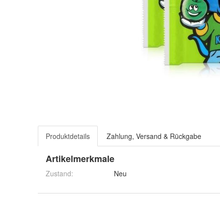
Produktdetails
Zahlung, Versand & Rückgabe
Artikelmerkmale
Zustand:
Neu