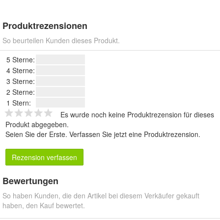
Produktrezensionen
So beurteilen Kunden dieses Produkt.
5 Sterne:
4 Sterne:
3 Sterne:
2 Sterne:
1 Stern:
Es wurde noch keine Produktrezension für dieses
Produkt abgegeben.
Seien Sie der Erste.
Verfassen Sie jetzt eine Produktrezension
.
Rezension verfassen
Bewertungen
So haben Kunden, die den Artikel bei diesem Verkäufer gekauft
haben, den Kauf bewertet.