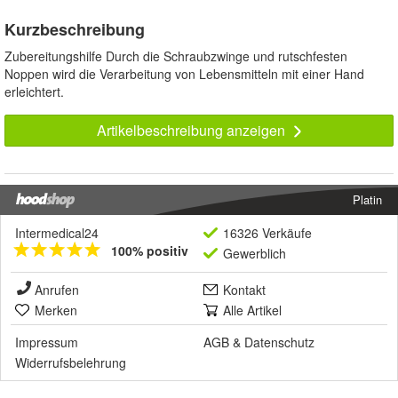
Kurzbeschreibung
Zubereitungshilfe Durch die Schraubzwinge und rutschfesten
Noppen wird die Verarbeitung von Lebensmitteln mit einer Hand
erleichtert.
Artikelbeschreibung anzeigen
Platin
Intermedical24
16326 Verkäufe
100% positiv
Gewerblich
Anrufen
Kontakt
Merken
Alle Artikel
Impressum
AGB
&
Datenschutz
Widerrufsbelehrung