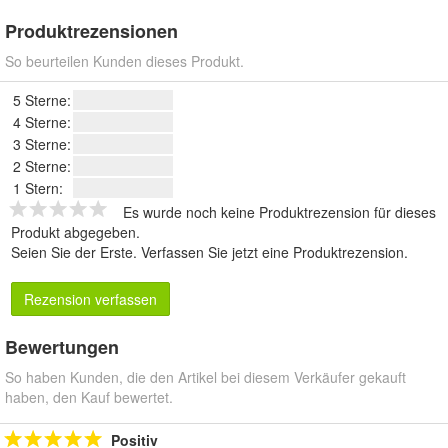
Produktrezensionen
So beurteilen Kunden dieses Produkt.
5 Sterne:
4 Sterne:
3 Sterne:
2 Sterne:
1 Stern:
Es wurde noch keine Produktrezension für dieses
Produkt abgegeben.
Seien Sie der Erste.
Verfassen Sie jetzt eine Produktrezension
.
Rezension verfassen
Bewertungen
So haben Kunden, die den Artikel bei diesem Verkäufer gekauft
haben, den Kauf bewertet.
Positiv