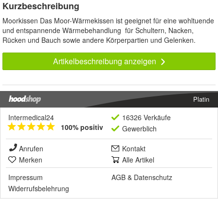
Kurzbeschreibung
Moorkissen Das Moor-Wärmekissen ist geeignet für eine wohltuende
und entspannende Wärmebehandlung für Schultern, Nacken,
Rücken und Bauch sowie andere Körperpartien und Gelenken.
Artikelbeschreibung anzeigen
Platin
Intermedical24
16326 Verkäufe
100% positiv
Gewerblich
Anrufen
Kontakt
Merken
Alle Artikel
Impressum
AGB
&
Datenschutz
Widerrufsbelehrung