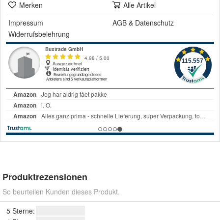
Merken
Alle Artikel
Impressum
AGB
&
Datenschutz
Widerrufsbelehrung
Produktrezensionen
So beurteilen Kunden dieses Produkt.
5 Sterne: