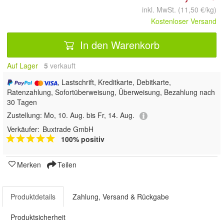
inkl. MwSt. (11,50 €/kg)
Kostenloser Versand
In den Warenkorb
Auf Lager
5
 verkauft
, Lastschrift, Kreditkarte, Debitkarte,
Ratenzahlung, Sofortüberweisung, Überweisung, Bezahlung nach
30 Tagen
Zustellung:
Mo, 10. Aug. bis Fr, 14. Aug.
Verkäufer:
Buxtrade GmbH
100% positiv
Merken
Teilen
Produktdetails
Zahlung, Versand & Rückgabe
Produktsicherheit