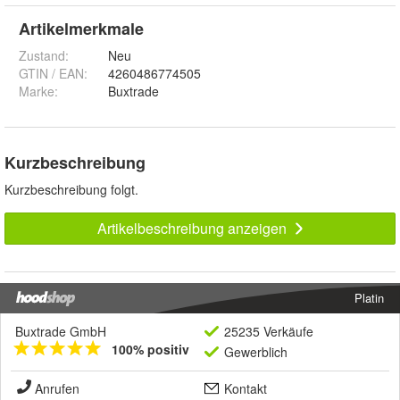
Artikelmerkmale
Zustand:
Neu
GTIN / EAN:
4260486774505
Marke:
Buxtrade
Kurzbeschreibung
Kurzbeschreibung folgt.
Artikelbeschreibung anzeigen
Platin
Buxtrade GmbH
25235 Verkäufe
100% positiv
Gewerblich
Anrufen
Kontakt