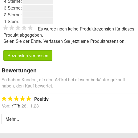
4 Sterne:
3 Sterne:
2 Sterne:
1 Stern:
Es wurde noch keine Produktrezension für dieses
Produkt abgegeben.
Seien Sie der Erste.
Verfassen Sie jetzt eine Produktrezension
.
Rezension verfassen
Bewertungen
So haben Kunden, die den Artikel bei diesem Verkäufer gekauft
haben, den Kauf bewertet.
Positiv
Von:
r***h
28.11.23
Mehr...