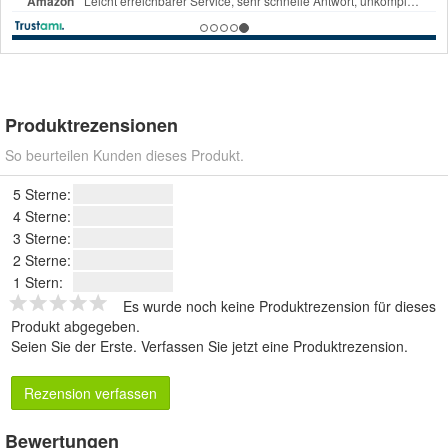
Produktrezensionen
So beurteilen Kunden dieses Produkt.
5 Sterne:
4 Sterne:
3 Sterne:
2 Sterne:
1 Stern:
Es wurde noch keine Produktrezension für dieses
Produkt abgegeben.
Seien Sie der Erste.
Verfassen Sie jetzt eine Produktrezension
.
Rezension verfassen
Bewertungen