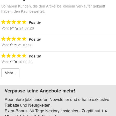
So haben Kunden, die den Artikel bei diesem Verkäufer gekauft
haben, den Kauf bewertet.
Positiv
Von:
e***w
24.07.26
Positiv
Von:
t***e
21.07.26
Positiv
Von:
r***a
10.06.26
Mehr...
Verpasse keine Angebote mehr!
Abonniere jetzt unseren Newsletter und erhalte exklusive
Rabatte und Neuigkeiten.
Extra-Bonus: 60 Tage Nextory kostenlos - Zugriff auf 1,4