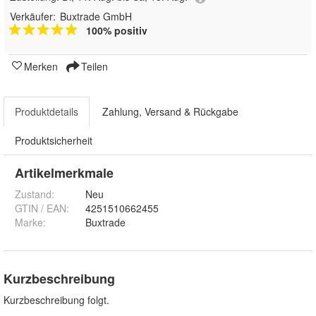
Verkäufer:
Buxtrade GmbH
100% positiv
Merken
Teilen
Produktdetails
Zahlung, Versand & Rückgabe
Produktsicherheit
Artikelmerkmale
Zustand:
Neu
GTIN / EAN:
4251510662455
Marke:
Buxtrade
Kurzbeschreibung
Kurzbeschreibung folgt.