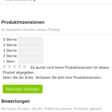
Produktrezensionen
So beurteilen Kunden dieses Produkt.
5 Sterne:
4 Sterne:
3 Sterne:
2 Sterne:
1 Stern:
Es wurde noch keine Produktrezension für dieses
Produkt abgegeben.
Seien Sie der Erste.
Verfassen Sie jetzt eine Produktrezension
.
Rezension verfassen
Bewertungen
So haben Kunden, die den Artikel bei diesem Verkäufer gekauft