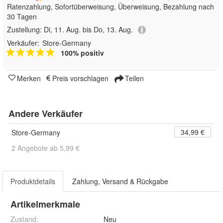
Ratenzahlung, Sofortüberweisung, Überweisung, Bezahlung nach
30 Tagen
Zustellung:
Di, 11. Aug. bis Do, 13. Aug.
Verkäufer:
Store-Germany
100% positiv
Merken
Preis vorschlagen
Teilen
Andere Verkäufer
34,99 €
Store-Germany
2 Angebote ab 5,99 €
Produktdetails
Zahlung, Versand & Rückgabe
Artikelmerkmale
Zustand:
Neu