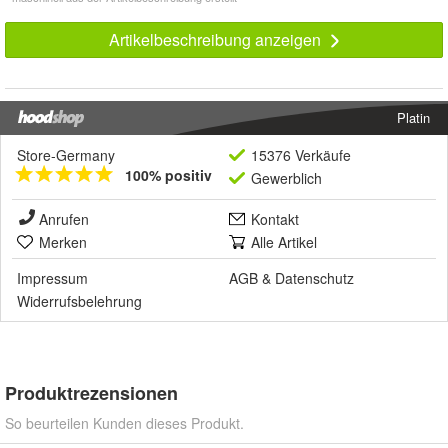
Artikelbeschreibung anzeigen
Platin
Store-Germany
15376 Verkäufe
100% positiv
Gewerblich
Anrufen
Kontakt
Merken
Alle Artikel
Impressum
AGB
&
Datenschutz
Widerrufsbelehrung
Produktrezensionen
So beurteilen Kunden dieses Produkt.