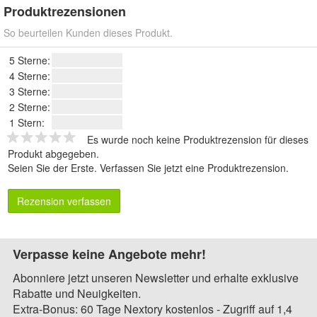
Produktrezensionen
So beurteilen Kunden dieses Produkt.
5 Sterne:
4 Sterne:
3 Sterne:
2 Sterne:
1 Stern:
Es wurde noch keine Produktrezension für dieses
Produkt abgegeben.
Seien Sie der Erste.
Verfassen Sie jetzt eine Produktrezension
.
Rezension verfassen
Verpasse keine Angebote mehr!
Abonniere jetzt unseren Newsletter und erhalte exklusive
Rabatte und Neuigkeiten.
Extra-Bonus: 60 Tage Nextory kostenlos - Zugriff auf 1,4