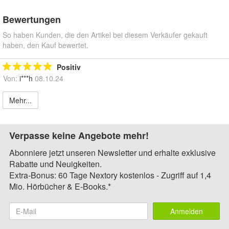
Bewertungen
So haben Kunden, die den Artikel bei diesem Verkäufer gekauft
haben, den Kauf bewertet.
Positiv
Von:
i***h
08.10.24
Mehr...
Verpasse keine Angebote mehr!
Abonniere jetzt unseren Newsletter und erhalte exklusive
Rabatte und Neuigkeiten.
Extra-Bonus: 60 Tage Nextory kostenlos - Zugriff auf 1,4
Mio. Hörbücher & E-Books.*
Anmelden