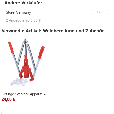
Andere Verkäufer
5,36 €
Store-Germany
2 Angebote ab 5,36 €
Verwandte Artikel:
Weinbereitung und Zubehör
Kitzinger Verkork Apparat + 100 Korken gerade
24,00 €