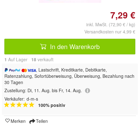
7,29 €
inkl. MwSt. (72,90 € / kg)
Versandkosten nur 4,99 €
In den Warenkorb
1
Auf Lager
18
 verkauft
, Lastschrift, Kreditkarte, Debitkarte,
Ratenzahlung, Sofortüberweisung, Überweisung, Bezahlung nach
30 Tagen
Zustellung:
Di, 11. Aug. bis Fr, 14. Aug.
Verkäufer:
d-m-s
100% positiv
Merken
Teilen