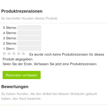
Produktrezensionen
So beurteilen Kunden dieses Produkt.
5 Sterne:
4 Sterne:
3 Sterne:
2 Sterne:
1 Stern:
Es wurde noch keine Produktrezension für dieses
Produkt abgegeben.
Seien Sie der Erste.
Verfassen Sie jetzt eine Produktrezension
.
Rezension verfassen
Bewertungen
So haben Kunden, die den Artikel bei diesem Verkäufer gekauft
haben, den Kauf bewertet.