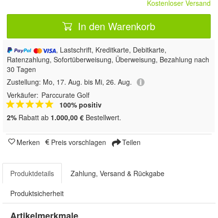
Kostenloser Versand
In den Warenkorb
, Lastschrift, Kreditkarte, Debitkarte,
Ratenzahlung, Sofortüberweisung, Überweisung, Bezahlung nach
30 Tagen
Zustellung:
Mo, 17. Aug. bis Mi, 26. Aug.
Verkäufer:
Parccurate Golf
100% positiv
2%
Rabatt ab
1.000,00 €
Bestellwert.
Merken
Preis vorschlagen
Teilen
Produktdetails
Zahlung, Versand & Rückgabe
Produktsicherheit
Artikelmerkmale