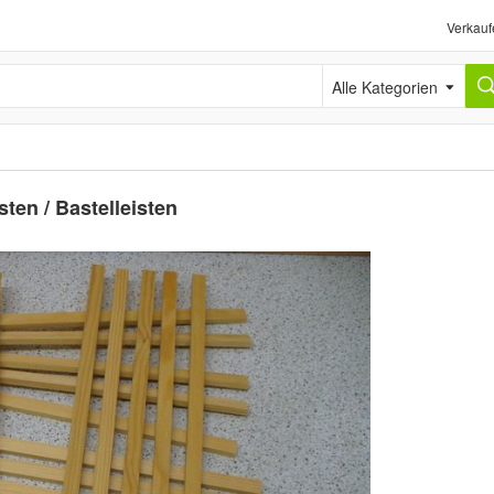
Verkauf
Alle Kategorien
ten / Bastelleisten