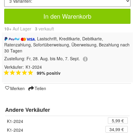
In den Warenkorb
10+
Auf Lager
3
 verkauft
, Lastschrift, Kreditkarte, Debitkarte,
Ratenzahlung, Sofortüberweisung, Überweisung, Bezahlung nach
30 Tagen
Zustellung:
Fr, 28. Aug. bis Mo, 7. Sept.
Verkäufer:
K1-2024
99% positiv
Merken
Teilen
Andere Verkäufer
5,99 €
K1-2024
34,99 €
K1-2024