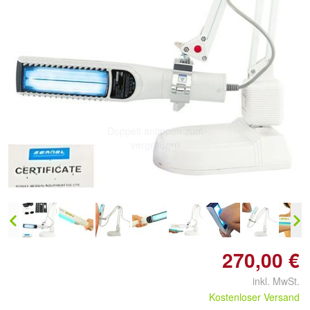
Doppelt antippen zum
vergrößern
270,00 €
inkl. MwSt.
Kostenloser Versand