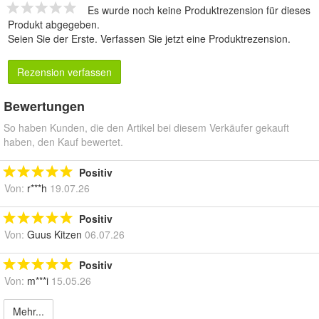
Es wurde noch keine Produktrezension für dieses
Produkt abgegeben.
Seien Sie der Erste.
Verfassen Sie jetzt eine Produktrezension
.
Rezension verfassen
Bewertungen
So haben Kunden, die den Artikel bei diesem Verkäufer gekauft
haben, den Kauf bewertet.
Positiv
Von:
r***h
19.07.26
Positiv
Von:
Guus Kitzen
06.07.26
Positiv
Von:
m***i
15.05.26
Mehr...