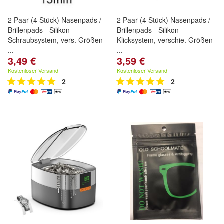
2 Paar (4 Stück) Nasenpads /
2 Paar (4 Stück) Nasenpads /
Brillenpads - Silikon
Brillenpads - Silikon
Schraubsystem, vers. Größen
Klicksystem, verschie. Größen
...
...
3,49 €
3,59 €
Kostenloser Versand
Kostenloser Versand
2
2