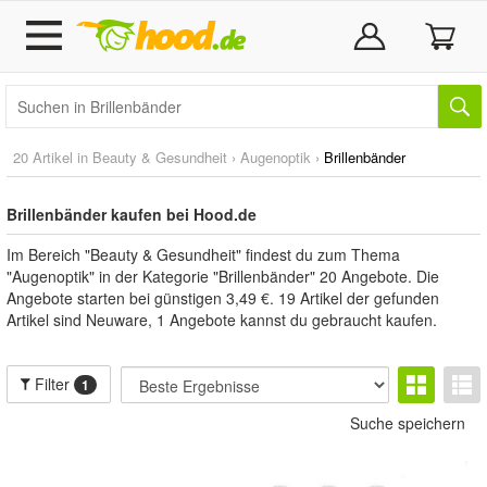
20 Artikel in
Beauty & Gesundheit
›
Augenoptik
›
Brillenbänder
Brillenbänder kaufen bei Hood.de
Im Bereich "Beauty & Gesundheit" findest du zum Thema
"Augenoptik" in der Kategorie "Brillenbänder" 20 Angebote. Die
Angebote starten bei günstigen 3,49 €. 19 Artikel der gefunden
Artikel sind Neuware, 1 Angebote kannst du gebraucht kaufen.
Filter
1
Suche speichern