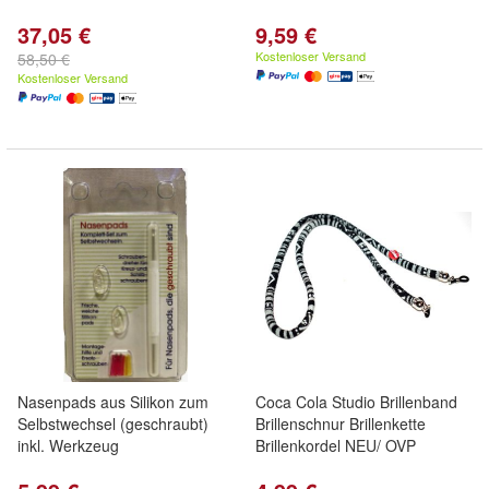
37,05 €
9,59 €
Kostenloser Versand
58,50 €
Kostenloser Versand
Nasenpads aus Silikon zum
Coca Cola Studio Brillenband
Selbstwechsel (geschraubt)
Brillenschnur Brillenkette
inkl. Werkzeug
Brillenkordel NEU/ OVP