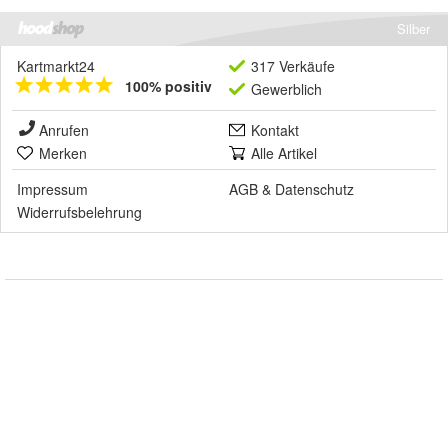
Silber
Kartmarkt24
317 Verkäufe
100% positiv
Gewerblich
Anrufen
Kontakt
Merken
Alle Artikel
Impressum
AGB
&
Datenschutz
Widerrufsbelehrung