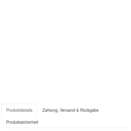
Produktdetails
Zahlung, Versand & Rückgabe
Produktsicherheit