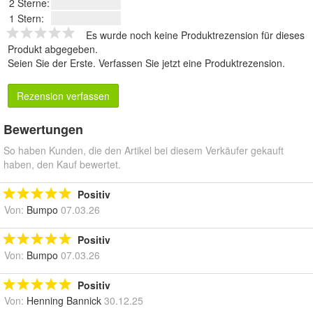
2 Sterne:
1 Stern:
Es wurde noch keine Produktrezension für dieses
Produkt abgegeben.
Seien Sie der Erste.
Verfassen Sie jetzt eine Produktrezension
.
Rezension verfassen
Bewertungen
So haben Kunden, die den Artikel bei diesem Verkäufer gekauft
haben, den Kauf bewertet.
Positiv
Von:
Bumpo
07.03.26
Positiv
Von:
Bumpo
07.03.26
Positiv
Von:
Henning Bannick
30.12.25