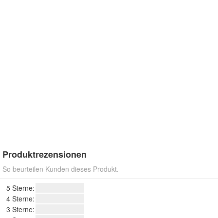
Produktrezensionen
So beurteilen Kunden dieses Produkt.
5 Sterne:
4 Sterne:
3 Sterne: