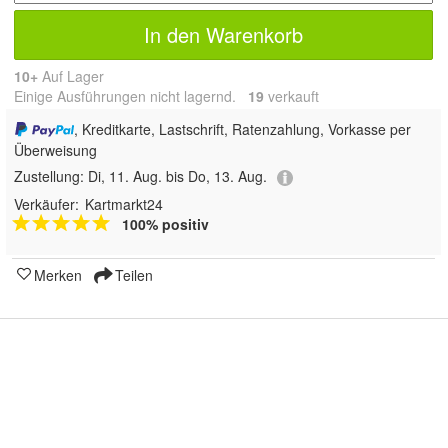
In den Warenkorb
10+
Auf Lager
Einige Ausführungen nicht lagernd.
19
 verkauft
, Kreditkarte, Lastschrift, Ratenzahlung, Vorkasse per
Überweisung
Zustellung:
Di, 11. Aug. bis Do, 13. Aug.
Verkäufer:
Kartmarkt24
100% positiv
Merken
Teilen