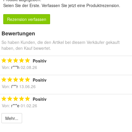
Seien Sie der Erste.
Verfassen Sie jetzt eine Produktrezension
.
Rezension verfassen
Bewertungen
So haben Kunden, die den Artikel bei diesem Verkäufer gekauft
haben, den Kauf bewertet.
Positiv
Von:
r***h
02.08.26
Positiv
Von:
i***r
13.06.26
Positiv
Von:
r***e
01.02.26
Mehr...