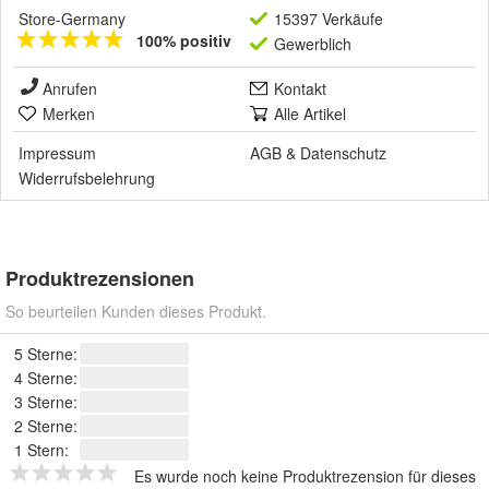
Store-Germany
15397 Verkäufe
100% positiv
Gewerblich
Anrufen
Kontakt
Merken
Alle Artikel
Impressum
AGB
&
Datenschutz
Widerrufsbelehrung
Produktrezensionen
So beurteilen Kunden dieses Produkt.
5 Sterne:
4 Sterne:
3 Sterne:
2 Sterne:
1 Stern:
Es wurde noch keine Produktrezension für dieses