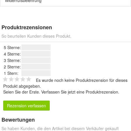
Widerrufsbelehrung
Produktrezensionen
So beurteilen Kunden dieses Produkt.
5 Sterne:
4 Sterne:
3 Sterne:
2 Sterne:
1 Stern:
Es wurde noch keine Produktrezension für dieses
Produkt abgegeben.
Seien Sie der Erste.
Verfassen Sie jetzt eine Produktrezension
.
Rezension verfassen
Bewertungen
So haben Kunden, die den Artikel bei diesem Verkäufer gekauft