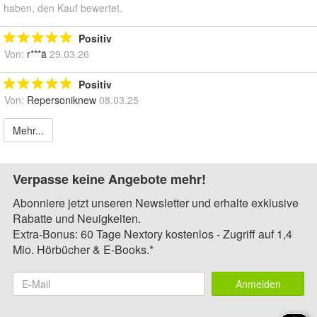
haben, den Kauf bewertet.
Positiv
Von:
r***ä
29.03.26
Positiv
Von:
Repersoniknew
08.03.25
Mehr...
Verpasse keine Angebote mehr!
Abonniere jetzt unseren Newsletter und erhalte exklusive
Rabatte und Neuigkeiten.
Extra-Bonus: 60 Tage Nextory kostenlos - Zugriff auf 1,4
Mio. Hörbücher & E-Books.*
Anmelden