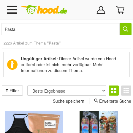
2226 Artikel zum Thema
"Pasta"
Ungültiger Artikel:
Dieser Artikel wurde von Hood
entfernt oder ist nicht mehr verfügbar.
Mehr
Informationen zu diesem Thema.
Filter
Suche speichern
Erweiterte Suche