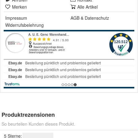
Merken
Alle Artikel
Impressum
AGB
&
Datenschutz
Widerrufsbelehrung
Produktrezensionen
So beurteilen Kunden dieses Produkt.
5 Sterne: