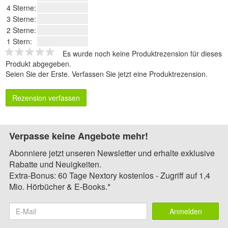
4 Sterne:
3 Sterne:
2 Sterne:
1 Stern:
Es wurde noch keine Produktrezension für dieses
Produkt abgegeben.
Seien Sie der Erste.
Verfassen Sie jetzt eine Produktrezension
.
Rezension verfassen
Verpasse keine Angebote mehr!
Abonniere jetzt unseren Newsletter und erhalte exklusive
Rabatte und Neuigkeiten.
Extra-Bonus: 60 Tage Nextory kostenlos - Zugriff auf 1,4
Mio. Hörbücher & E-Books.*
Anmelden