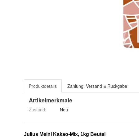
Produktdetails
Zahlung, Versand & Rückgabe
Artikelmerkmale
Zustand:
Neu