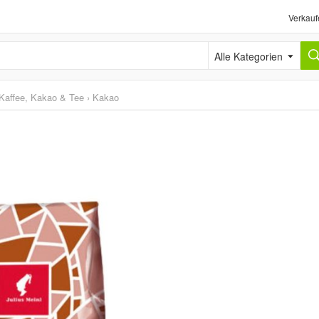
Verkauf
Alle Kategorien
Kaffee, Kakao & Tee
›
Kakao