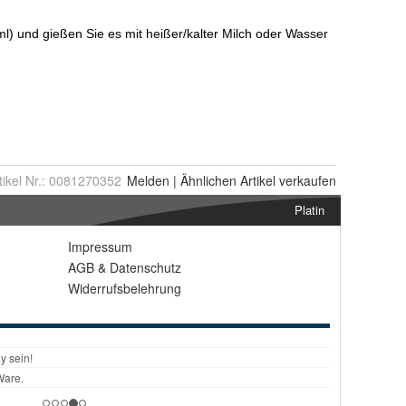
tikel Nr.:
0081270352
Melden
|
Ähnlichen
Artikel verkaufen
Platin
Impressum
AGB
&
Datenschutz
Widerrufsbelehrung