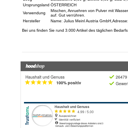
Haushalt und Genuss
26479 
100% positiv
Gewerb