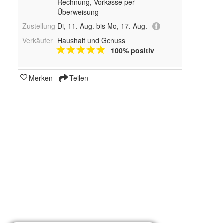
Rechnung, Vorkasse per
Überweisung
Zustellung
Di, 11. Aug. bis Mo, 17. Aug.
Verkäufer
Haushalt und Genuss
100% positiv
Merken
Teilen