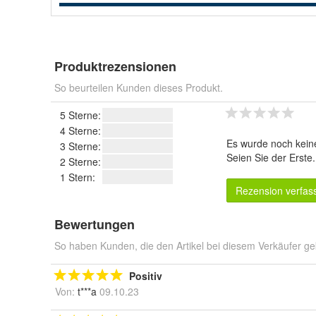
Produktrezensionen
So beurteilen Kunden dieses Produkt.
5 Sterne:
4 Sterne:
Es wurde noch kein
3 Sterne:
Seien Sie der Erste
2 Sterne:
1 Stern:
Rezension verfas
Bewertungen
So haben Kunden, die den Artikel bei diesem Verkäufer ge
Positiv
Von:
t***a
09.10.23