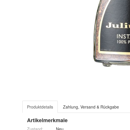
Produktdetails
Zahlung, Versand & Rückgabe
Artikelmerkmale
Zustand:
Neu