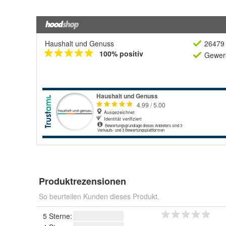
Haushalt und Genuss
26479 
100% positiv
Gewerb
Produktrezensionen
So beurteilen Kunden dieses Produkt.
5 Sterne: