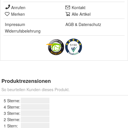
Anrufen
Kontakt
Merken
Alle Artikel
Impressum
AGB
&
Datenschutz
Widerrufsbelehrung
5150
Produktrezensionen
So beurteilen Kunden dieses Produkt.
5 Sterne:
4 Sterne:
3 Sterne:
2 Sterne:
1 Stern: