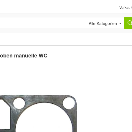
Verkauf
Alle Kategorien
g oben manuelle WC