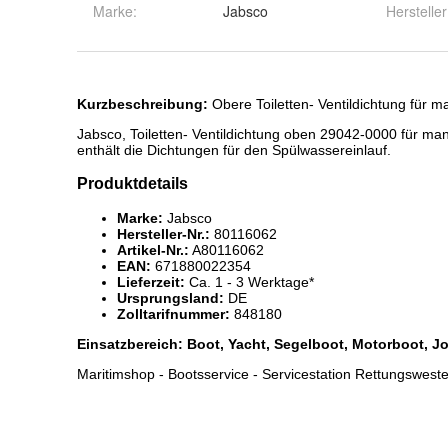
Marke:
Jabsco
Hersteller