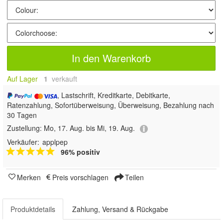
In den Warenkorb
Auf Lager
1
 verkauft
, Lastschrift, Kreditkarte, Debitkarte,
Ratenzahlung, Sofortüberweisung, Überweisung, Bezahlung nach
30 Tagen
Zustellung:
Mo, 17. Aug. bis Mi, 19. Aug.
Verkäufer:
applpep
96% positiv
Merken
Preis vorschlagen
Teilen
Produktdetails
Zahlung, Versand & Rückgabe