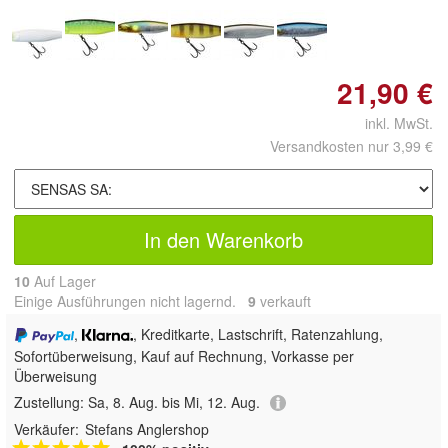
21,90 €
inkl. MwSt.
Versandkosten nur 3,99 €
In den Warenkorb
10
Auf Lager
Einige Ausführungen nicht lagernd.
9
 verkauft
,
, Kreditkarte, Lastschrift, Ratenzahlung,
Sofortüberweisung,
Kauf auf Rechnung, Vorkasse per
Überweisung
Zustellung:
Sa, 8. Aug. bis Mi, 12. Aug.
Verkäufer:
Stefans Anglershop