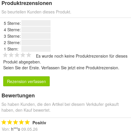
Produktrezensionen
So beurteilen Kunden dieses Produkt.
5 Sterne:
4 Sterne:
3 Sterne:
2 Sterne:
1 Stern:
Es wurde noch keine Produktrezension für dieses
Produkt abgegeben.
Seien Sie der Erste.
Verfassen Sie jetzt eine Produktrezension
.
Rezension verfassen
Bewertungen
So haben Kunden, die den Artikel bei diesem Verkäufer gekauft
haben, den Kauf bewertet.
Positiv
Von:
h***o
09.05.26