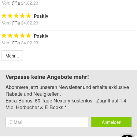
Von:
t***a
24.02.23
Positiv
Von:
t***a
24.02.23
Positiv
Von:
t***a
24.02.23
Mehr...
Verpasse keine Angebote mehr!
Abonniere jetzt unseren Newsletter und erhalte exklusive
Rabatte und Neuigkeiten.
Extra-Bonus: 60 Tage Nextory kostenlos - Zugriff auf 1,4
Mio. Hörbücher & E-Books.*
Anmelden