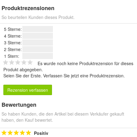
Produktrezensionen
So beurteilen Kunden dieses Produkt.
5 Sterne:
4 Sterne:
3 Sterne:
2 Sterne:
1 Stern:
Es wurde noch keine Produktrezension für dieses
Produkt abgegeben.
Seien Sie der Erste.
Verfassen Sie jetzt eine Produktrezension
.
Rezension verfassen
Bewertungen
So haben Kunden, die den Artikel bei diesem Verkäufer gekauft
haben, den Kauf bewertet.
Positiv