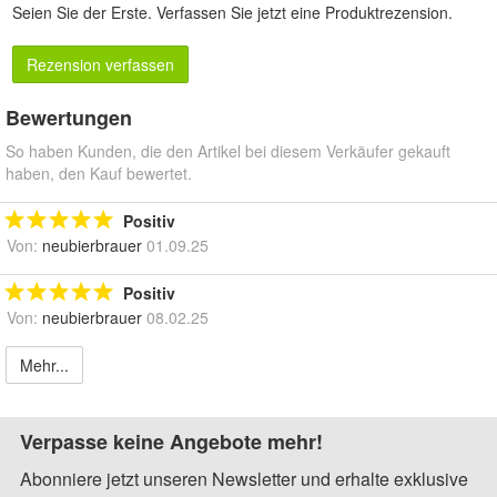
Seien Sie der Erste.
Verfassen Sie jetzt eine Produktrezension
.
Rezension verfassen
Bewertungen
So haben Kunden, die den Artikel bei diesem Verkäufer gekauft
haben, den Kauf bewertet.
Positiv
Von:
neubierbrauer
01.09.25
Positiv
Von:
neubierbrauer
08.02.25
Mehr...
Verpasse keine Angebote mehr!
Abonniere jetzt unseren Newsletter und erhalte exklusive