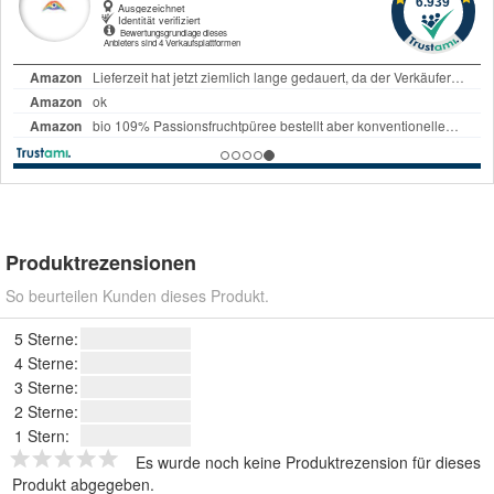
Produktrezensionen
So beurteilen Kunden dieses Produkt.
5 Sterne:
4 Sterne:
3 Sterne:
2 Sterne:
1 Stern:
Es wurde noch keine Produktrezension für dieses
Produkt abgegeben.