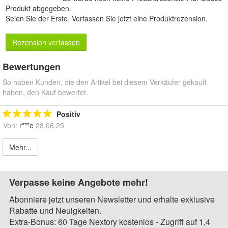
Produkt abgegeben.
Seien Sie der Erste.
Verfassen Sie jetzt eine Produktrezension
.
Rezension verfassen
Bewertungen
So haben Kunden, die den Artikel bei diesem Verkäufer gekauft
haben, den Kauf bewertet.
Positiv
Von:
r***e
28.06.25
Mehr...
Verpasse keine Angebote mehr!
Abonniere jetzt unseren Newsletter und erhalte exklusive
Rabatte und Neuigkeiten.
Extra-Bonus: 60 Tage Nextory kostenlos - Zugriff auf 1,4