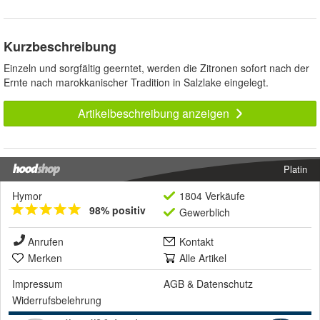
Kurzbeschreibung
Einzeln und sorgfältig geerntet, werden die Zitronen sofort nach der
Ernte nach marokkanischer Tradition in Salzlake eingelegt.
Artikelbeschreibung anzeigen
Platin
Hymor
1804 Verkäufe
98% positiv
Gewerblich
Anrufen
Kontakt
Merken
Alle Artikel
Impressum
AGB
&
Datenschutz
Widerrufsbelehrung