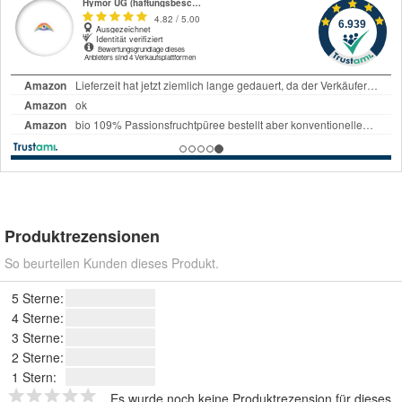
Produktrezensionen
So beurteilen Kunden dieses Produkt.
5 Sterne:
4 Sterne:
3 Sterne:
2 Sterne:
1 Stern:
Es wurde noch keine Produktrezension für dieses