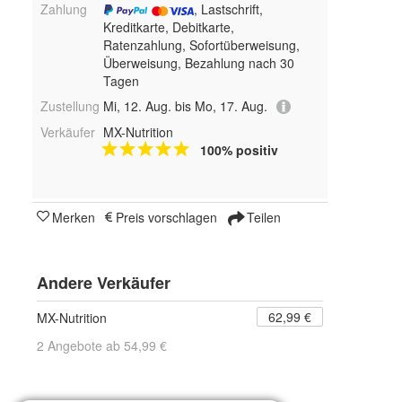
Zahlung
, Lastschrift,
Kreditkarte, Debitkarte,
Ratenzahlung, Sofortüberweisung,
Überweisung, Bezahlung nach 30
Tagen
Zustellung
Mi, 12. Aug. bis Mo, 17. Aug.
Verkäufer
MX-Nutrition
100% positiv
Merken
Preis vorschlagen
Teilen
Andere Verkäufer
62,99 €
MX-Nutrition
2 Angebote ab 54,99 €