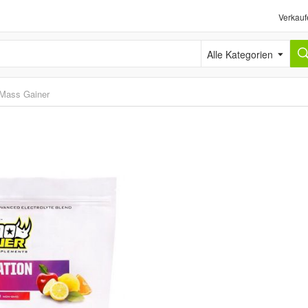
Verkauf
Alle Kategorien
 Mass Gainer