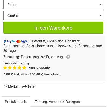
In den Warenkorb
, Lastschrift, Kreditkarte, Debitkarte,
Ratenzahlung, Sofortüberweisung, Überweisung, Bezahlung nach
30 Tagen
Zustellung:
Do, 20. Aug. bis Fr, 21. Aug.
Verkäufer:
frunup
100% positiv
5,00 €
Rabatt ab
200,00 €
Bestellwert.
Merken
Teilen
Produktdetails
Zahlung, Versand & Rückgabe