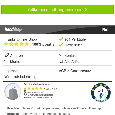
Artikelbeschreibung anzeigen
Platin
Franks Online-Shop
901 Verkäufe
100% positiv
Gewerblich
Anrufen
Kontakt
Merken
Alle Artikel
Impressum
AGB
&
Datenschutz
Widerrufsbelehrung