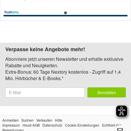
Verpasse keine Angebote mehr!
Abonniere jetzt unseren Newsletter und erhalte exklusive
Rabatte und Neuigkeiten.
Extra-Bonus: 60 Tage Nextory kostenlos - Zugriff auf 1,4
Mio. Hörbücher & E-Books.*
Anmelden
Anmelden
Suchen
Verkaufen
Hilfe
Impressum
Hood-AGB
Datenschutz
Cookie-Einstellungen
Echtheit der
Bewertungen