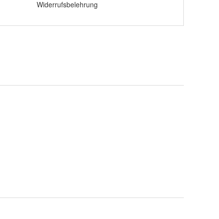
Widerrufsbelehrung