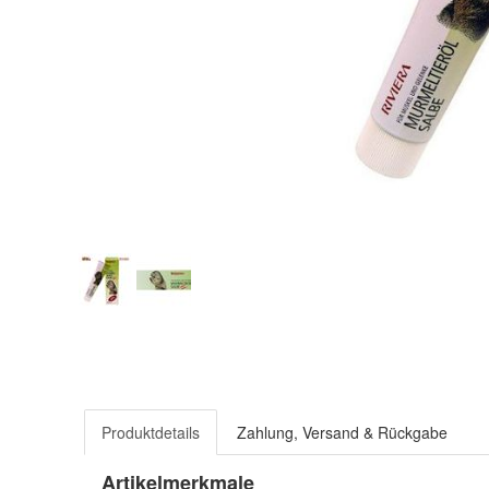
Produktdetails
Zahlung, Versand & Rückgabe
Artikelmerkmale