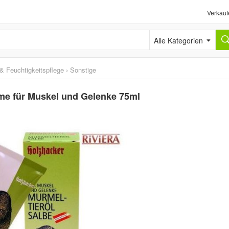
Verkauf
Alle Kategorien
 & Feuchtigkeitspflege
›
Sonstige
ume für Muskel und Gelenke 75ml