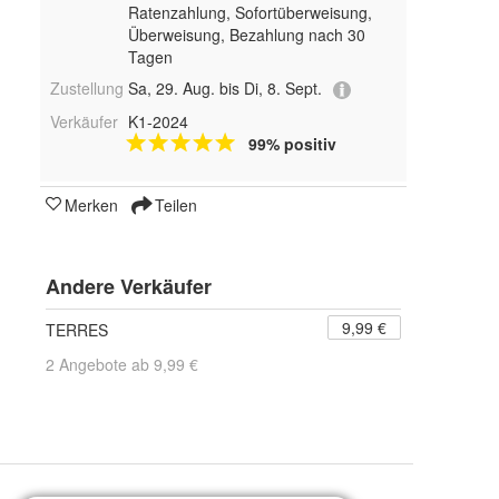
Ratenzahlung, Sofortüberweisung,
Überweisung, Bezahlung nach 30
Tagen
Zustellung
Sa, 29. Aug. bis Di, 8. Sept.
Verkäufer
K1-2024
99% positiv
Merken
Teilen
Andere Verkäufer
9,99 €
TERRES
2 Angebote ab 9,99 €