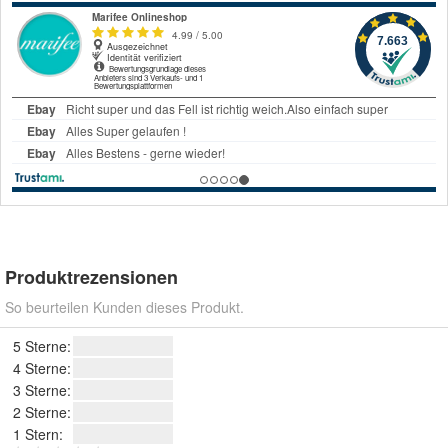
Produktrezensionen
So beurteilen Kunden dieses Produkt.
5 Sterne:
4 Sterne:
3 Sterne:
2 Sterne:
1 Stern: