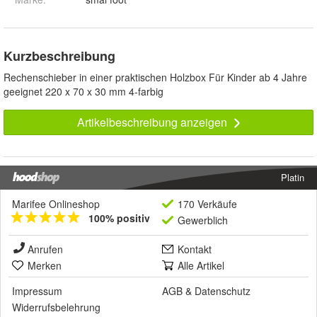
Kurzbeschreibung
Rechenschieber in einer praktischen Holzbox Für Kinder ab 4 Jahre
geeignet 220 x 70 x 30 mm 4-farbig
Artikelbeschreibung anzeigen
Platin
Marifee Onlineshop
170 Verkäufe
100% positiv
Gewerblich
Anrufen
Kontakt
Merken
Alle Artikel
Impressum
AGB
&
Datenschutz
Widerrufsbelehrung