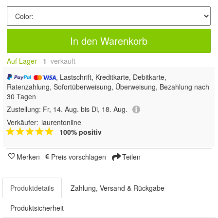
In den Warenkorb
Auf Lager
1
 verkauft
, Lastschrift, Kreditkarte, Debitkarte,
Ratenzahlung, Sofortüberweisung, Überweisung, Bezahlung nach
30 Tagen
Zustellung:
Fr, 14. Aug. bis Di, 18. Aug.
Verkäufer:
laurentonline
100% positiv
Merken
Preis vorschlagen
Teilen
Produktdetails
Zahlung, Versand & Rückgabe
Produktsicherheit