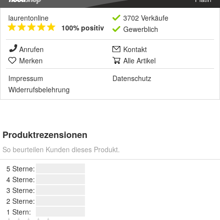
laurentonline
3702 Verkäufe
100% positiv
Gewerblich
Anrufen
Kontakt
Merken
Alle Artikel
Impressum
Datenschutz
Widerrufsbelehrung
Produktrezensionen
So beurteilen Kunden dieses Produkt.
5 Sterne:
4 Sterne:
3 Sterne:
2 Sterne:
1 Stern: