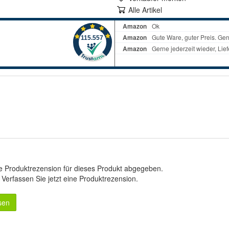
Alle Artikel
e Produktrezension für dieses Produkt abgegeben.
.
Verfassen Sie jetzt eine Produktrezension
.
sen