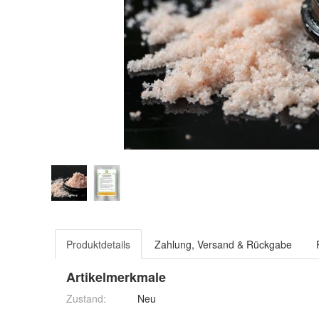
Produktdetails
Zahlung, Versand & Rückgabe
Artikelmerkmale
Zustand:
Neu