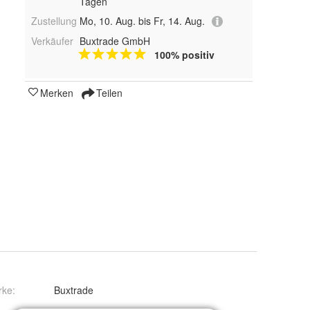
Tagen
Zustellung
Mo, 10. Aug. bis Fr, 14. Aug.
Verkäufer
Buxtrade GmbH
100% positiv
Merken
Teilen
rke:
Buxtrade