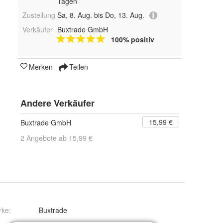
Tagen
Zustellung
Sa, 8. Aug. bis Do, 13. Aug.
Verkäufer
Buxtrade GmbH
100% positiv
Merken
Teilen
Andere Verkäufer
15,99 €
Buxtrade GmbH
2 Angebote ab 15,99 €
rke:
Buxtrade