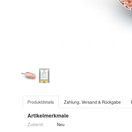
Produktdetails
Zahlung, Versand & Rückgabe
Artikelmerkmale
Zustand:
Neu