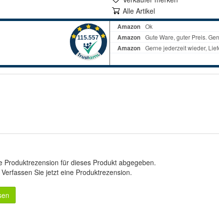
Alle Artikel
e Produktrezension für dieses Produkt abgegeben.
.
Verfassen Sie jetzt eine Produktrezension
.
sen