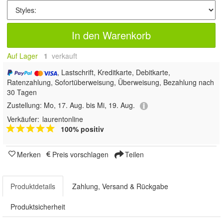
In den Warenkorb
Auf Lager
1
 verkauft
, Lastschrift, Kreditkarte, Debitkarte,
Ratenzahlung, Sofortüberweisung, Überweisung, Bezahlung nach
30 Tagen
Zustellung:
Mo, 17. Aug. bis Mi, 19. Aug.
Verkäufer:
laurentonline
100% positiv
Merken
Preis vorschlagen
Teilen
Produktdetails
Zahlung, Versand & Rückgabe
Produktsicherheit