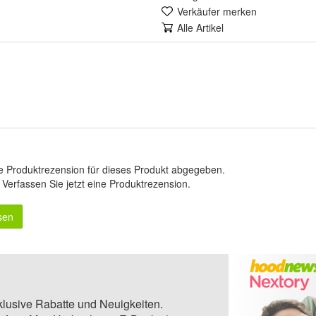
Verkäufer merken
Alle Artikel
e Produktrezension für dieses Produkt abgegeben.
.
Verfassen Sie jetzt eine Produktrezension
.
sen
klusive Rabatte und Neuigkeiten.