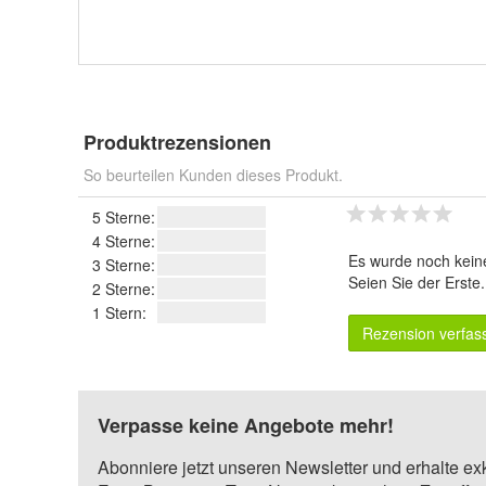
Produktrezensionen
So beurteilen Kunden dieses Produkt.
5 Sterne:
4 Sterne:
Es wurde noch kein
3 Sterne:
Seien Sie der Erste
2 Sterne:
1 Stern:
Rezension verfas
Verpasse keine Angebote mehr!
Abonniere jetzt unseren Newsletter und erhalte ex