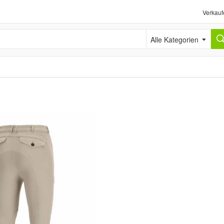
Verkauf
Alle Kategorien