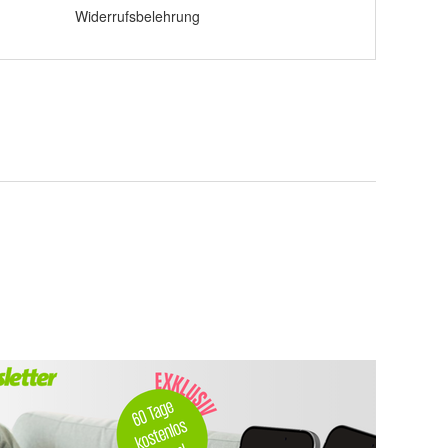
Widerrufsbelehrung