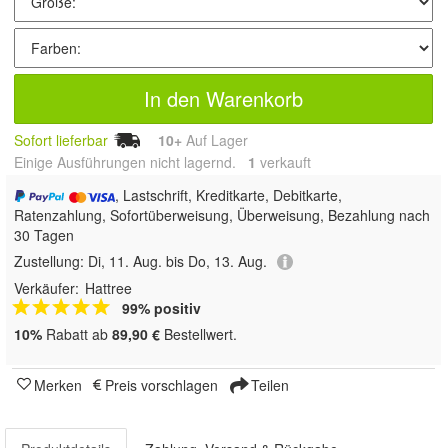
In den Warenkorb
Sofort lieferbar
10+
Auf Lager
Einige Ausführungen nicht lagernd.
1
 verkauft
, Lastschrift, Kreditkarte, Debitkarte,
Ratenzahlung, Sofortüberweisung, Überweisung, Bezahlung nach
30 Tagen
Zustellung:
Di, 11. Aug. bis Do, 13. Aug.
Verkäufer:
Hattree
99% positiv
10%
Rabatt ab
89,90 €
Bestellwert.
Merken
Preis vorschlagen
Teilen