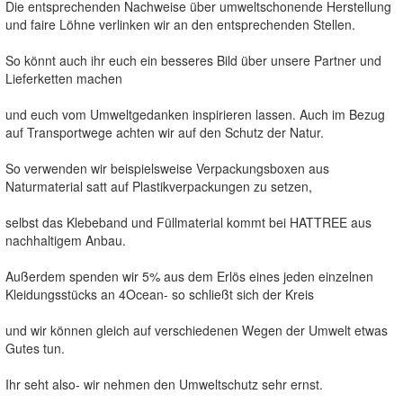
Die entsprechenden Nachweise über umweltschonende Herstellung
und faire Löhne verlinken wir an den entsprechenden Stellen.
So könnt auch ihr euch ein besseres Bild über unsere Partner und
Lieferketten machen
und euch vom Umweltgedanken inspirieren lassen. Auch im Bezug
auf Transportwege achten wir auf den Schutz der Natur.
So verwenden wir beispielsweise Verpackungsboxen aus
Naturmaterial satt auf Plastikverpackungen zu setzen,
selbst das Klebeband und Füllmaterial kommt bei HATTREE aus
nachhaltigem Anbau.
Außerdem spenden wir 5% aus dem Erlös eines jeden einzelnen
Kleidungsstücks an 4Ocean- so schließt sich der Kreis
und wir können gleich auf verschiedenen Wegen der Umwelt etwas
Gutes tun.
Ihr seht also- wir nehmen den Umweltschutz sehr ernst.