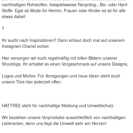
nachhaltigen Rohstoffen, beispielsweise Recycling-, Bio- oder Hanf-
Stoffe. Egal ob Mode für Herren, Frauen oder Kinder es ist für alle
etwas dabei!
?
Ihr sucht nach Inspirationen? Dann schaut doch mal auf unserem
Instagram-Chanel vorbei.
Hier versorgen wir euch regelmäßig mit tollen Bildern unserer
Shootings. Ihr erhaltet so einen Vorgeschmack auf unsere Designs,
Logos und Motive. Für Anregungen und neue Ideen steht euch
unsere Türe hier jederzeit offen.
HATTREE steht für nachhaltige Kleidung und Umweltschutz.
Wir beziehen unsere Vorprodukte ausschließlich von nachhaltigen
Lieferanten, denn uns liegt die Umwelt sehr am Herzen!