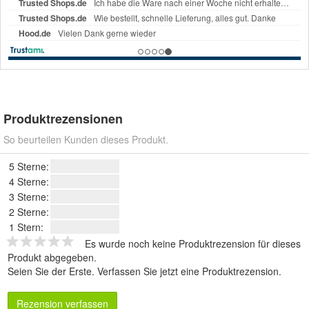
Produktrezensionen
So beurteilen Kunden dieses Produkt.
5 Sterne:
4 Sterne:
3 Sterne:
2 Sterne:
1 Stern:
Es wurde noch keine Produktrezension für dieses
Produkt abgegeben.
Seien Sie der Erste.
Verfassen Sie jetzt eine Produktrezension
.
Rezension verfassen