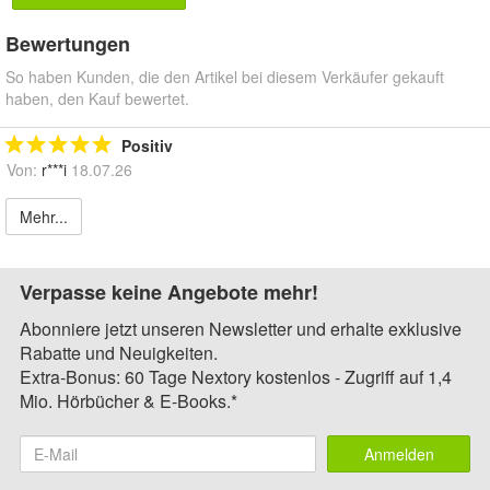
Bewertungen
So haben Kunden, die den Artikel bei diesem Verkäufer gekauft
haben, den Kauf bewertet.
Positiv
Von:
r***i
18.07.26
Mehr...
Verpasse keine Angebote mehr!
Abonniere jetzt unseren Newsletter und erhalte exklusive
Rabatte und Neuigkeiten.
Extra-Bonus: 60 Tage Nextory kostenlos - Zugriff auf 1,4
Mio. Hörbücher & E-Books.*
Anmelden