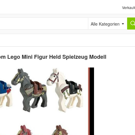
Verkauf
Alle Kategorien
om Lego Mini Figur Held Spielzeug Modell