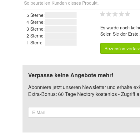
So beurteilen Kunden dieses Produkt.
5 Sterne:
4 Sterne:
Es wurde noch kein
3 Sterne:
Seien Sie der Erste
2 Sterne:
1 Stern:
Rezension verfas
Verpasse keine Angebote mehr!
Abonniere jetzt unseren Newsletter und erhalte ex
Extra-Bonus: 60 Tage Nextory kostenlos - Zugriff 