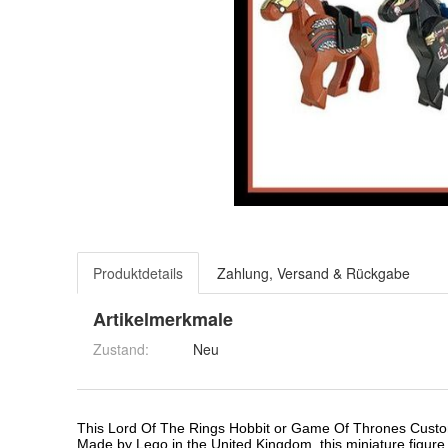
Produktdetails
Zahlung, Versand & Rückgabe
Artikelmerkmale
Zustand:
Neu