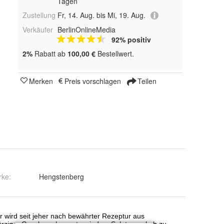
Tagen
Zustellung
Fr, 14. Aug. bis Mi, 19. Aug.
Verkäufer
BerlinOnlineMedia
92% positiv
2%
Rabatt ab
100,00 €
Bestellwert.
Merken
Preis vorschlagen
Teilen
rke:
Hengstenberg