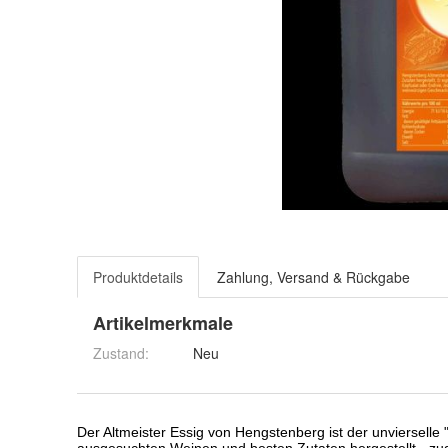
Produktdetails
Zahlung, Versand & Rückgabe
Artikelmerkmale
Zustand:
Neu