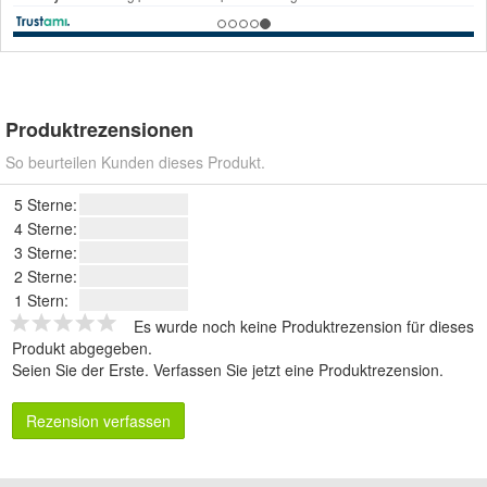
Produktrezensionen
So beurteilen Kunden dieses Produkt.
5 Sterne:
4 Sterne:
3 Sterne:
2 Sterne:
1 Stern:
Es wurde noch keine Produktrezension für dieses
Produkt abgegeben.
Seien Sie der Erste.
Verfassen Sie jetzt eine Produktrezension
.
Rezension verfassen