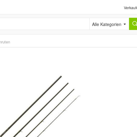
Verkauf
Alle Kategorien
nruten