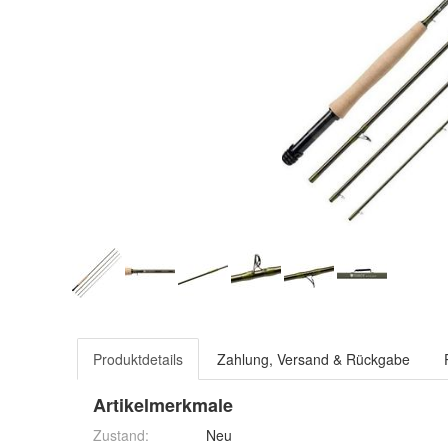
Produktdetails
Zahlung, Versand & Rückgabe
Artikelmerkmale
Zustand:
Neu