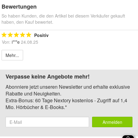
Bewertungen
So haben Kunden, die den Artikel bei diesem Verkäufer gekauft
haben, den Kauf bewertet.
Positiv
Von:
i***e
24.08.25
Mehr...
Verpasse keine Angebote mehr!
Abonniere jetzt unseren Newsletter und erhalte exklusive
Rabatte und Neuigkeiten.
Extra-Bonus: 60 Tage Nextory kostenlos - Zugriff auf 1,4
Mio. Hörbücher & E-Books.*
Anmelden